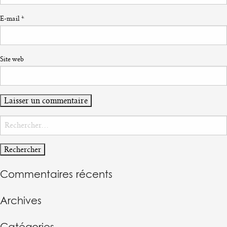
E-mail
*
Site web
Rechercher :
Commentaires récents
Archives