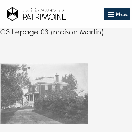
Menu
C3 Lepage 03 (maison Martin)