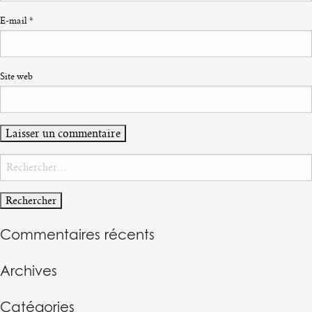
E-mail
*
Site web
Rechercher :
Commentaires récents
Archives
Catégories