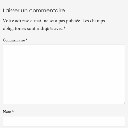
Laisser un commentaire
Votre adresse e-mail ne sera pas publiée.
Les champs
obligatoires sont indiqués avec
*
Commentaire
*
Nom
*