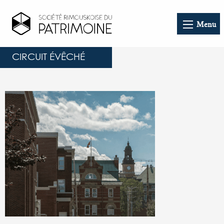
Menu
CIRCUIT ÉVÊCHÉ