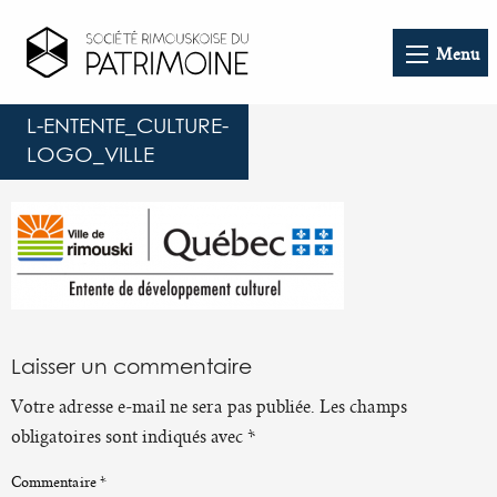
Menu
L-ENTENTE_CULTURE-
LOGO_VILLE
Laisser un commentaire
Votre adresse e-mail ne sera pas publiée.
Les champs
obligatoires sont indiqués avec
*
Commentaire
*