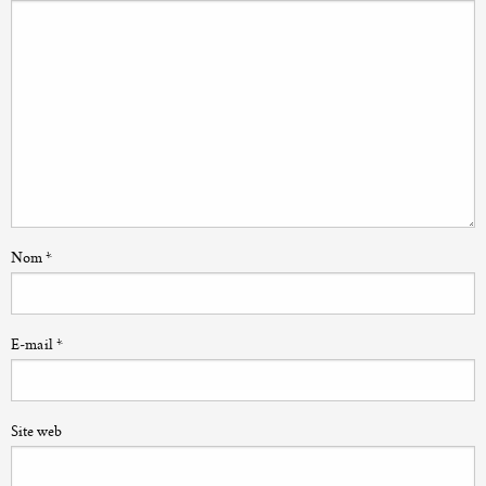
Nom
*
E-mail
*
Site web