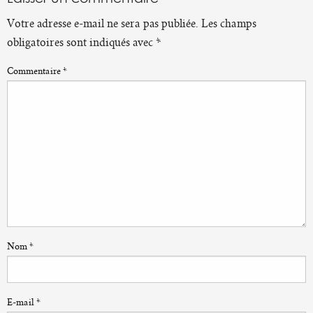
Votre adresse e-mail ne sera pas publiée.
Les champs
obligatoires sont indiqués avec
*
Commentaire
*
Nom
*
E-mail
*