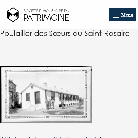
Menu
Poulailler des Sœurs du Saint-Rosaire