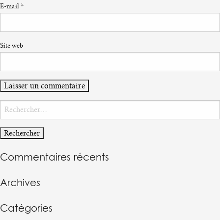
E-mail
*
Site web
Rechercher :
Commentaires récents
Archives
Catégories