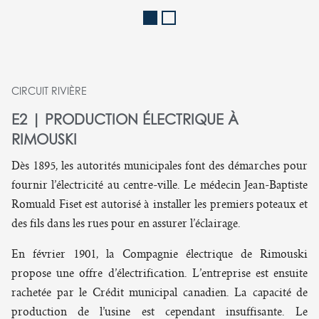
CIRCUIT RIVIÈRE
E2 | PRODUCTION ÉLECTRIQUE À
RIMOUSKI
Dès 1895, les autorités municipales font des démarches pour
fournir l’électricité au centre-ville. Le médecin Jean-Baptiste
Romuald Fiset est autorisé à installer les premiers poteaux et
des fils dans les rues pour en assurer l’éclairage.
En février 1901, la Compagnie électrique de Rimouski
propose une offre d’électrification. L’entreprise est ensuite
rachetée par le Crédit municipal canadien. La capacité de
production de l’usine est cependant insuffisante. Le